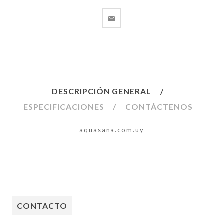
DESCRIPCIÓN GENERAL
ESPECIFICACIONES
CONTÁCTENOS
aquasana.com.uy
CONTACTO