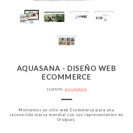
AQUASANA - DISEÑO WEB
ECOMMERCE
CLIENTE:
AQUASANA
Montamos un sitio web Ecommerce para una
reconocida marca mundial con sus representantes en
Uruguay.