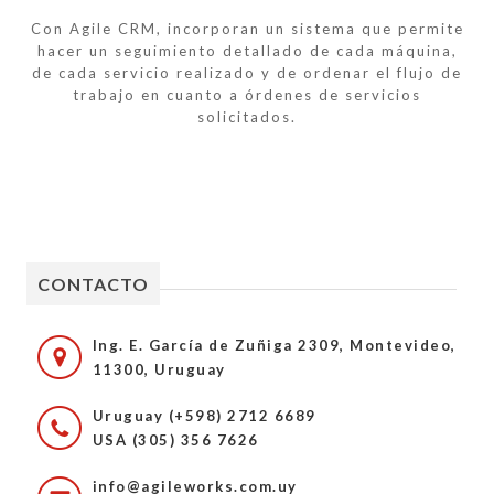
Con Agile CRM, incorporan un sistema que permite
hacer un seguimiento detallado de cada máquina,
de cada servicio realizado y de ordenar el flujo de
trabajo en cuanto a órdenes de servicios
solicitados.
CONTACTO
Ing. E. García de Zuñiga 2309, Montevideo,
11300, Uruguay
Uruguay (+598) 2712 6689
USA (305) 356 7626
info@agileworks.com.uy