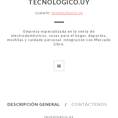
TECNOLÓGICO.UY
CLIENTE:
TECNOLÓGICO.UY
Empresa especializada en la venta de
electrodomésticos, cosas para el hogar, deportes,
mochilas y cuidado personal. Integración con Mercado
Libre.
DESCRIPCIÓN GENERAL
CONTÁCTENOS
tecnologico.uy