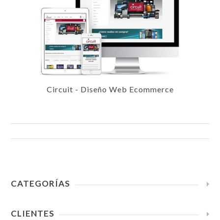
Circuit - Diseño Web Ecommerce
CATEGORÍAS
CLIENTES