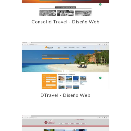
Consolid Travel - Diseño Web
DTravel - Diseño Web