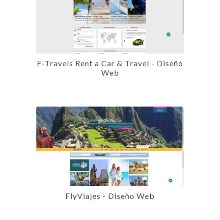
E-Travels Rent a Car & Travel - Diseño
Web
FlyViajes - Diseño Web