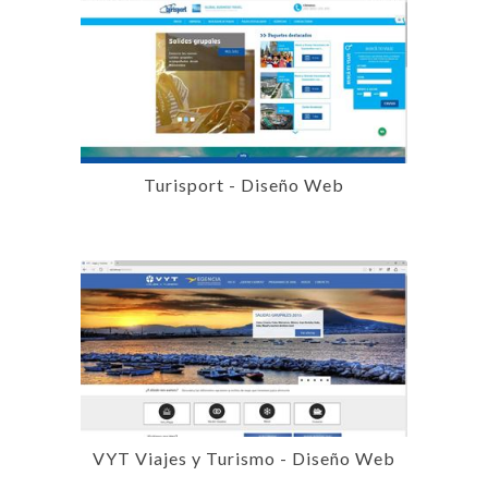
Turisport - Diseño Web
VYT Viajes y Turismo - Diseño Web