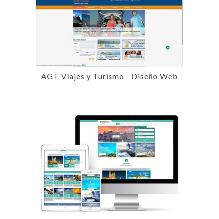
AGT Viajes y Turismo - Diseño Web