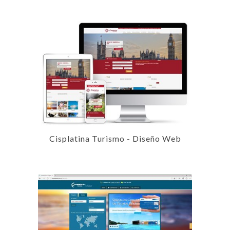
Cisplatina Turismo - Diseño Web