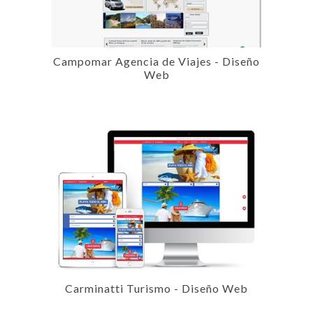
Campomar Agencia de Viajes - Diseño
Web
Carminatti Turismo - Diseño Web