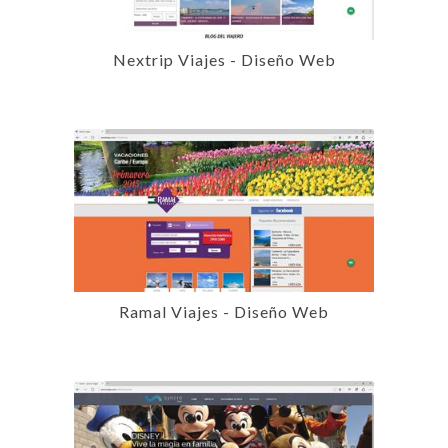
Nextrip Viajes - Diseño Web
Ramal Viajes - Diseño Web