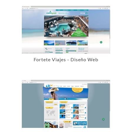
Fortete Viajes - Diseño Web