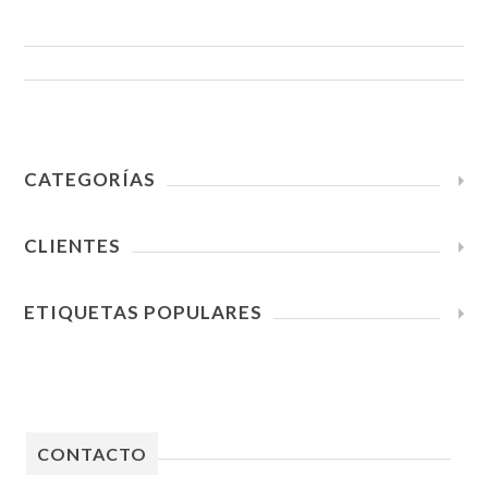
CATEGORÍAS
CLIENTES
ETIQUETAS POPULARES
CONTACTO