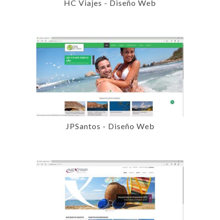
HC Viajes - Diseño Web
JPSantos - Diseño Web