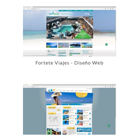
Fortete Viajes - Diseño Web