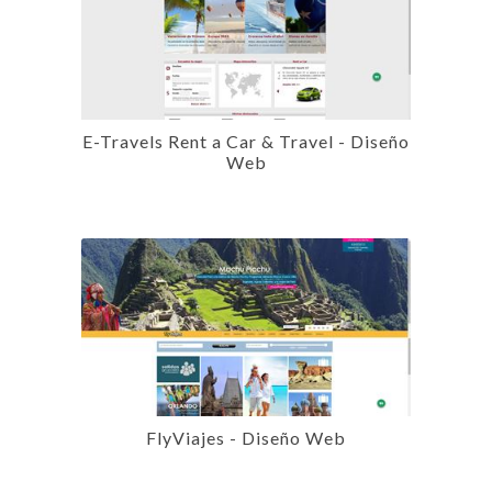
E-Travels Rent a Car & Travel - Diseño
Web
FlyViajes - Diseño Web