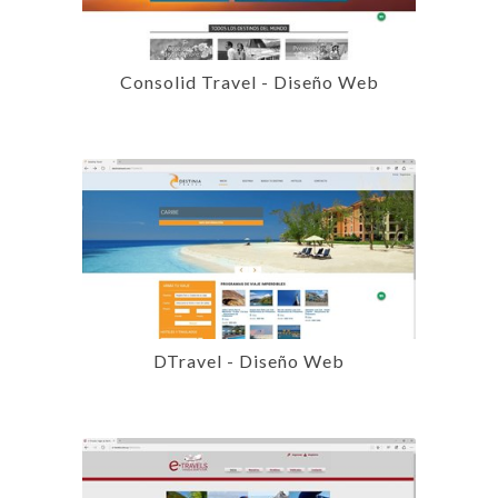
Consolid Travel - Diseño Web
DTravel - Diseño Web