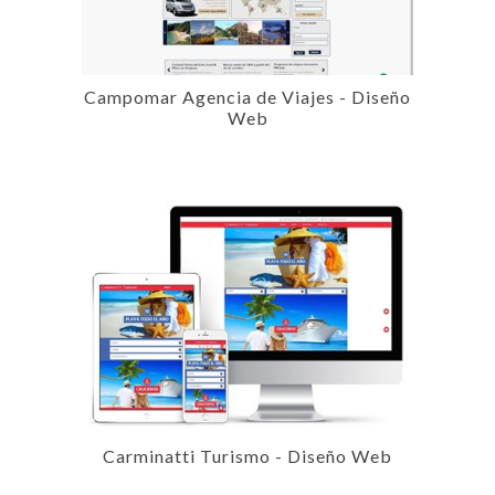
Campomar Agencia de Viajes - Diseño
Web
Carminatti Turismo - Diseño Web