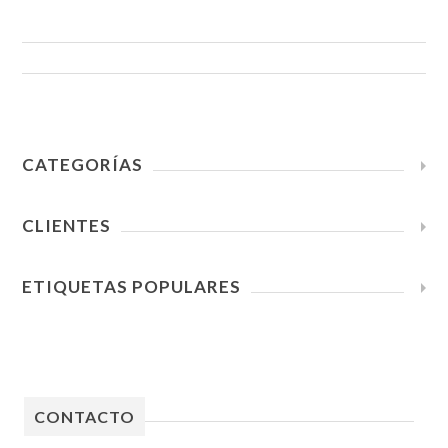
CATEGORÍAS
CLIENTES
ETIQUETAS POPULARES
CONTACTO