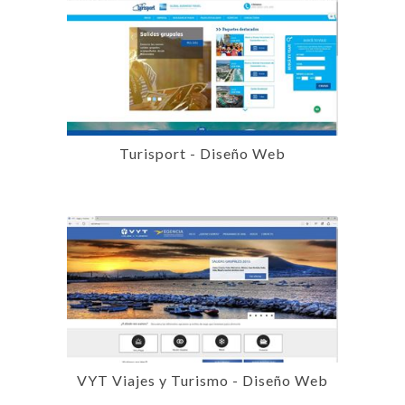
Turisport - Diseño Web
VYT Viajes y Turismo - Diseño Web