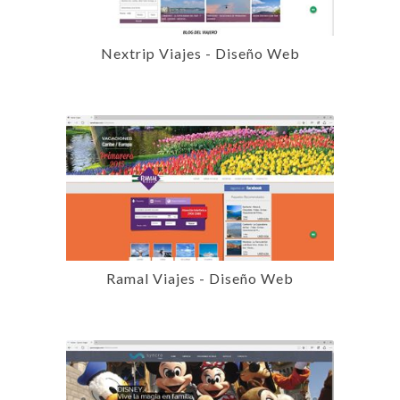
Nextrip Viajes - Diseño Web
Ramal Viajes - Diseño Web