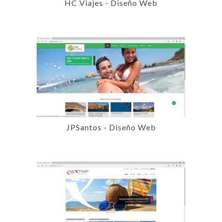
HC Viajes - Diseño Web
JPSantos - Diseño Web