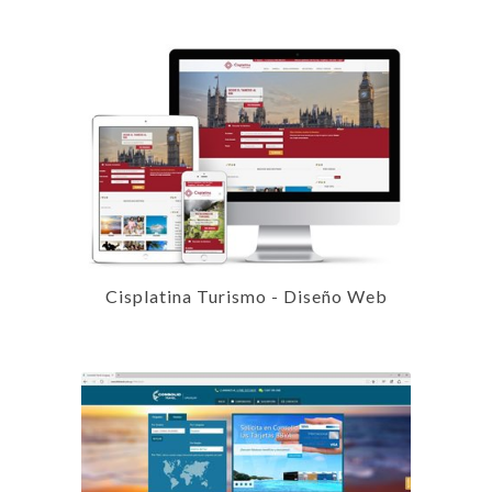
Cisplatina Turismo - Diseño Web