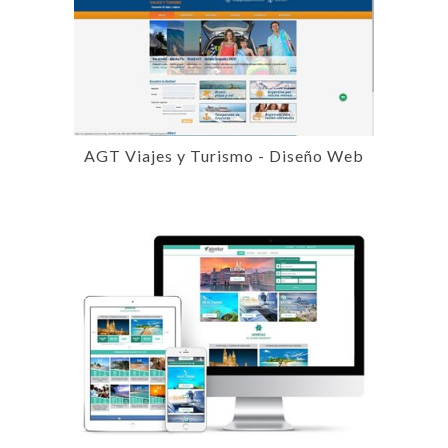
AGT Viajes y Turismo - Diseño Web