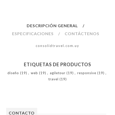
DESCRIPCIÓN GENERAL
ESPECIFICACIONES
CONTÁCTENOS
consolidtravel.com.uy
ETIQUETAS DE PRODUCTOS
diseño
(19)
,
web
(19)
,
agiletour
(19)
,
responsive
(19)
,
travel
(19)
CONTACTO