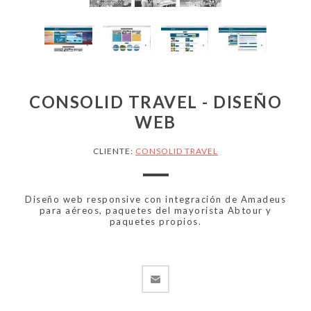
CONSOLID TRAVEL - DISEÑO
WEB
CLIENTE:
CONSOLID TRAVEL
Diseño web responsive con integración de Amadeus
para aéreos, paquetes del mayorista Abtour y
paquetes propios.